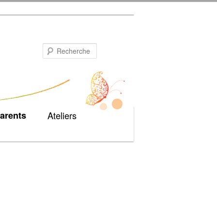
Recherche
arents
Ateliers