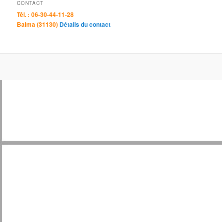
CONTACT
Tél. : 06-30-44-11-28
Balma (31130)
Détails du contact