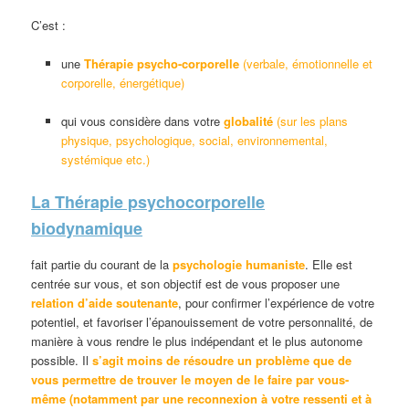
C’est :
une
Thérapie psycho-corporelle
(verbale, émotionnelle et
corporelle, énergétique)
qui vous considère dans votre
globalité
(sur les plans
physique, psychologique, social, environnemental,
systémique etc.)
La Thérapie psychocorporelle
biodynamique
fait partie du courant de la
psychologie humaniste
. Elle est
centrée sur vous, et son objectif est de vous proposer une
relation d’aide soutenante
, pour confirmer l’expérience de votre
potentiel, et favoriser l’épanouissement de votre personnalité, de
manière à vous rendre le plus indépendant et le plus autonome
possible. Il
s’agit moins de résoudre un problème que de
vous permettre de trouver le moyen de le faire par vous-
même (notamment par une reconnexion à votre ressenti et à