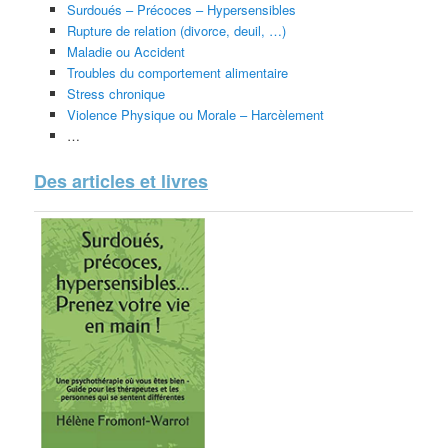
Surdoués – Précoces – Hypersensibles
Rupture de relation (divorce, deuil, …)
Maladie ou Accident
Troubles du comportement alimentaire
Stress chronique
Violence Physique ou Morale – Harcèlement
…
Des articles et livres