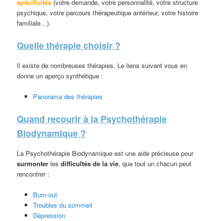
spécificités
(votre demande, votre personnalité, votre structure
psychique, votre parcours thérapeutique antérieur, votre histoire
familiale…).
Quelle thérapie choisir ?
Il existe de nombreuses thérapies. Le liens suivant vous en
donne un aperçu synthétique :
Panorama des thérapies
Quand recourir à la Psychothérapie
Biodynamique ?
La Psychothérapie Biodynamique est une aide précieuse pour
surmonter
les
difficultés de la vie
, que tout un chacun peut
rencontrer :
Burn-out
Troubles du sommeil
Dépression