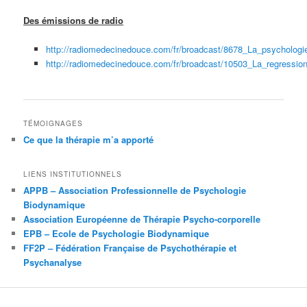
Des émissions de radio
http://radiomedecinedouce.com/fr/broadcast/8678_La_psycholog
http://radiomedecinedouce.com/fr/broadcast/10503_La_regressio
TÉMOIGNAGES
Ce que la thérapie m’a apporté
LIENS INSTITUTIONNELS
APPB – Association Professionnelle de Psychologie
Biodynamique
Association Européenne de Thérapie Psycho-corporelle
EPB – Ecole de Psychologie Biodynamique
FF2P – Fédération Française de Psychothérapie et
Psychanalyse