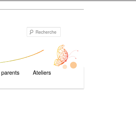
Recherche
 parents
Ateliers